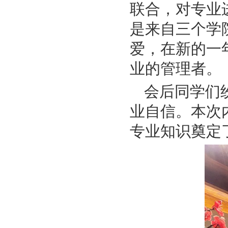
联合，对专业
是来自三个学
爱，在新的一
业的管理者。
会后同学们
业自信。本次
专业知识奠定