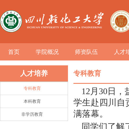
首页
学院概况
师资队伍
人才
人才培养
专科教育
专科教育
12月30日
学生赴四川自
本科教育
满落幕。
非学历教育
同学们了解