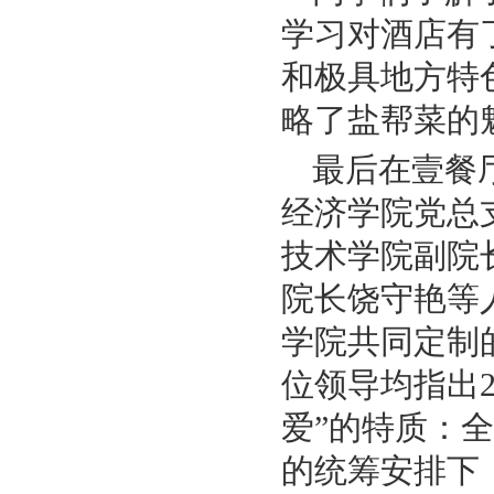
学习对酒店有
和极具地方特
略了盐帮菜的
最后在壹餐
经济学院党总
技术学院副院
院长饶守艳等
学院共同定制
位领导均指出
爱”的特质：
的统筹安排下